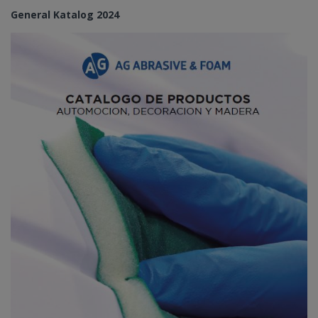
General Katalog 2024