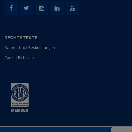
RECHTSTEXTE
Datenschutz-Bestimmungen
Cookie-Richtlinie