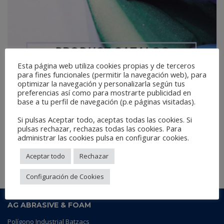
Esta página web utiliza cookies propias y de terceros
para fines funcionales (permitir la navegación web), para
optimizar la navegación y personalizarla según tus
preferencias así como para mostrarte publicidad en
base a tu perfil de navegación (p.e páginas visitadas).
Si pulsas Aceptar todo, aceptas todas las cookies. Si
DOWNLOAD
pulsas rechazar, rechazas todas las cookies. Para
administrar las cookies pulsa en configurar cookies.
Aceptar todo
Rechazar
Configuración de Cookies
AG ABRASIVE & FOAM
Polígono Industrial Batzacs