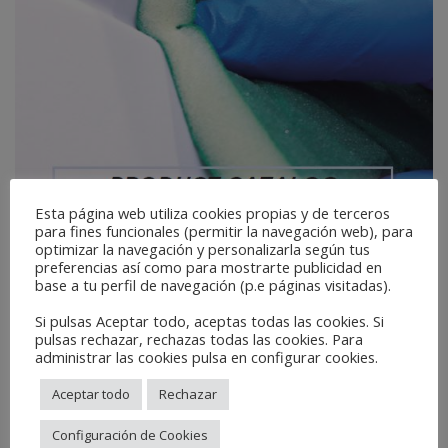
Esta página web utiliza cookies propias y de terceros
para fines funcionales (permitir la navegación web), para
optimizar la navegación y personalizarla según tus
preferencias así como para mostrarte publicidad en
base a tu perfil de navegación (p.e páginas visitadas).
Si pulsas Aceptar todo, aceptas todas las cookies. Si
DOWNLOAD
pulsas rechazar, rechazas todas las cookies. Para
administrar las cookies pulsa en configurar cookies.
Aceptar todo
Rechazar
Configuración de Cookies