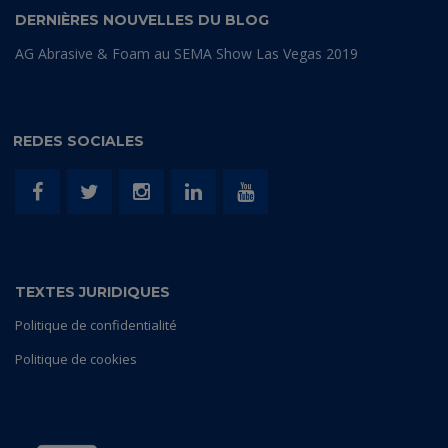
DERNIÈRES NOUVELLES DU BLOG
AG Abrasive & Foam au SEMA Show Las Vegas 2019
REDES SOCIALES
TEXTES JURIDIQUES
Politique de confidentialité
Politique de cookies