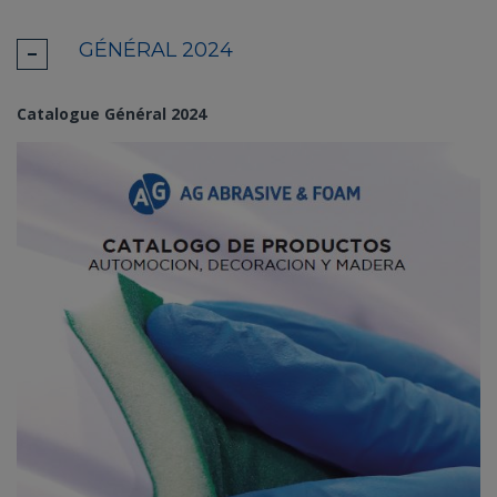
GÉNÉRAL 2024
Catalogue Général 2024