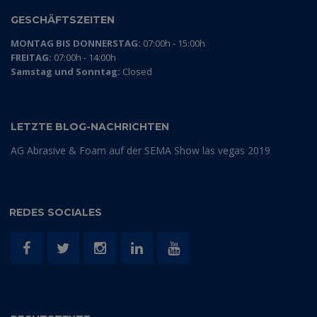
GESCHÄFTSZEITEN
MONTAG BIS DONNERSTAG:
07:00h - 15:00h
FREITAG:
07:00h - 14:00h
Samstag und Sonntag:
Closed
LETZTE BLOG-NACHRICHTEN
AG Abrasive & Foam auf der SEMA Show las vegas 2019
REDES SOCIALES