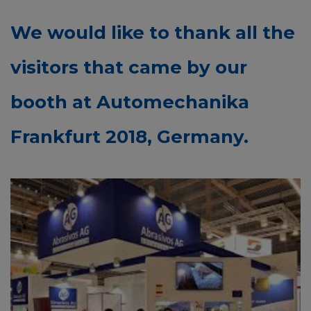
We would like to thank all the
visitors that came by our
booth at Automechanika
Frankfurt 2018, Germany.