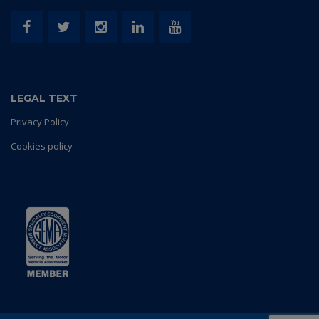
LEGAL TEXT
Privacy Policy
Cookies policy