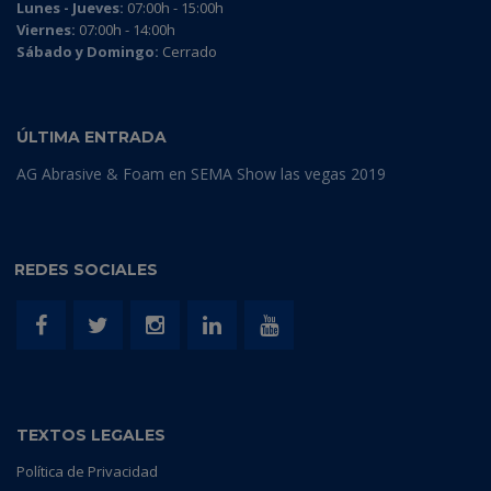
Lunes - Jueves:
07:00h - 15:00h
Viernes:
07:00h - 14:00h
Sábado y Domingo:
Cerrado
ÚLTIMA ENTRADA
AG Abrasive & Foam en SEMA Show las vegas 2019
REDES SOCIALES
TEXTOS LEGALES
Política de Privacidad