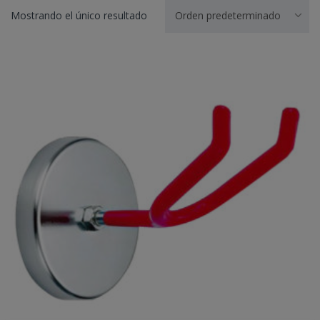
Mostrando el único resultado
Orden predeterminado