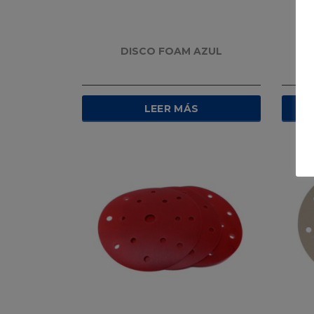
DISCO FOAM AZUL
LEER MÁS