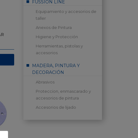
FUSSION LINE
Equipamiento y accesorios de
taller
Anexos de Pintura
AR
Higiene y Protección
Herramientas, pistolas y
accesorios
MADERA, PINTURA Y
DECORACIÓN
Abrasivos
Proteccion, enmascarado y
accesorios de pintura
Accesorios de lijado