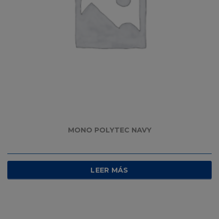
MONO POLYTEC NAVY
LEER MÁS