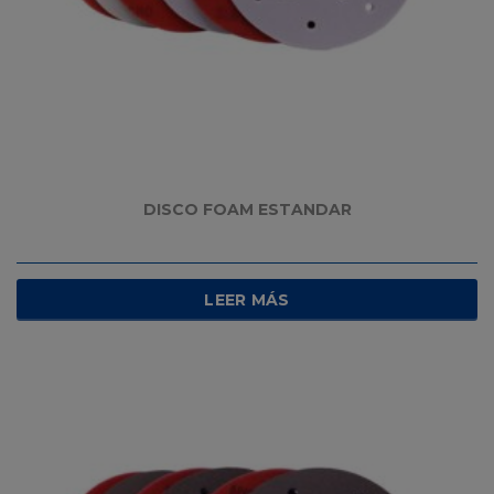
DISCO FOAM ESTANDAR
LEER MÁS