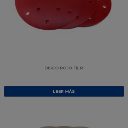
DISCO ROJO FILM
LEER MÁS