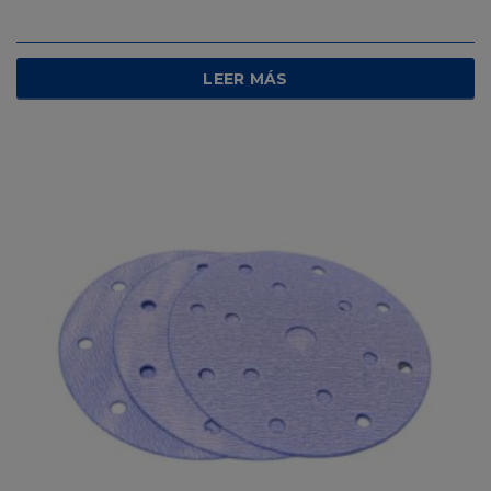
LEER MÁS