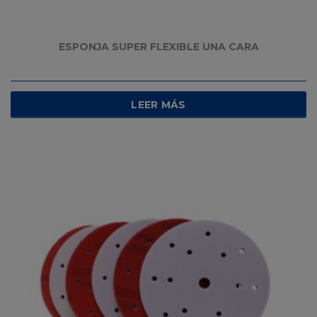
ESPONJA SUPER FLEXIBLE UNA CARA
LEER MÁS