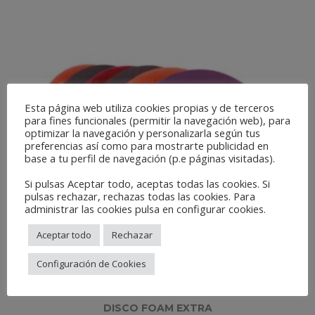
Esta página web utiliza cookies propias y de terceros
para fines funcionales (permitir la navegación web), para
optimizar la navegación y personalizarla según tus
preferencias así como para mostrarte publicidad en
base a tu perfil de navegación (p.e páginas visitadas).
Si pulsas Aceptar todo, aceptas todas las cookies. Si
pulsas rechazar, rechazas todas las cookies. Para
administrar las cookies pulsa en configurar cookies.
Aceptar todo
Rechazar
Configuración de Cookies
DISCO FOAM EXTRA