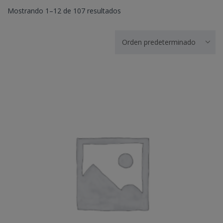
Mostrando 1–12 de 107 resultados
Orden predeterminado