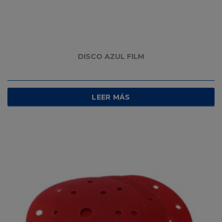
DISCO AZUL FILM
LEER MÁS