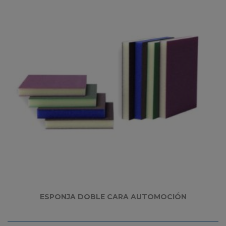
ESPONJA DOBLE CARA AUTOMOCIÓN