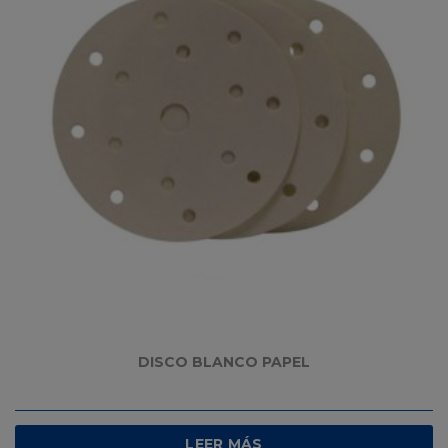
DISCO BLANCO PAPEL
LEER MÁS