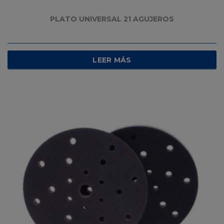
PLATO UNIVERSAL 21 AGUJEROS
LEER MÁS