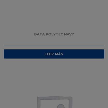
BATA POLYTEC NAVY
LEER MÁS