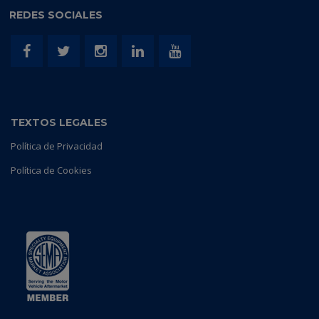
REDES SOCIALES
TEXTOS LEGALES
Política de Privacidad
Política de Cookies