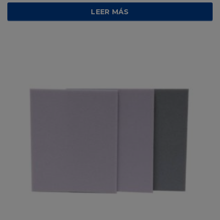
LEER MÁS