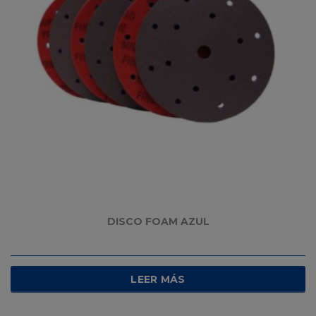
DISCO FOAM AZUL
LEER MÁS