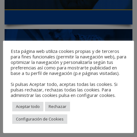
Esta página web utiliza cookies propias y de terceros
para fines funcionales (permitir la navegación web), para
optimizar la navegación y personalizarla según tus
preferencias así como para mostrarte publicidad en
base a tu perfil de navegación (p.e páginas visitadas).
Si pulsas Aceptar todo, aceptas todas las cookies. Si
pulsas rechazar, rechazas todas las cookies. Para
administrar las cookies pulsa en configurar cookies.
Aceptar todo
Rechazar
Configuración de Cookies