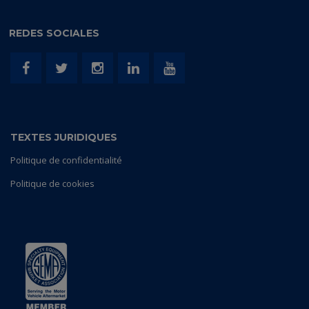
REDES SOCIALES
TEXTES JURIDIQUES
Politique de confidentialité
Politique de cookies