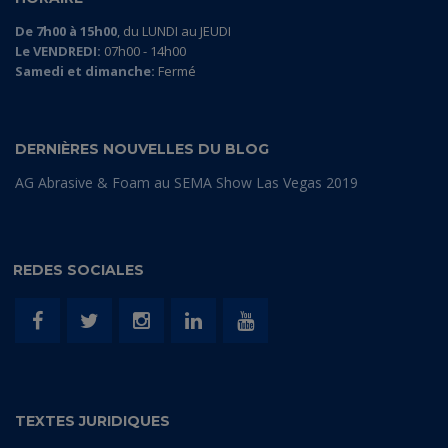
De 7h00 à 15h00
, du LUNDI au JEUDI
Le VENDREDI:
07h00 - 14h00
Samedi et dimanche:
Fermé
DERNIÈRES NOUVELLES DU BLOG
AG Abrasive & Foam au SEMA Show Las Vegas 2019
REDES SOCIALES
TEXTES JURIDIQUES