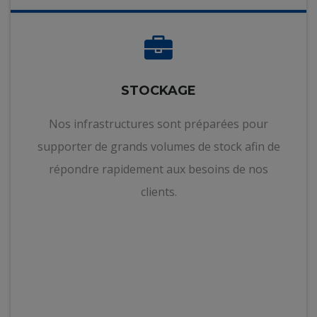
STOCKAGE
Nos infrastructures sont préparées pour
supporter de grands volumes de stock afin de
répondre rapidement aux besoins de nos
clients.