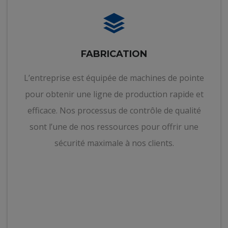
FABRICATION
L’entreprise est équipée de machines de pointe
pour obtenir une ligne de production rapide et
efficace. Nos processus de contrôle de qualité
sont l’une de nos ressources pour offrir une
sécurité maximale à nos clients.