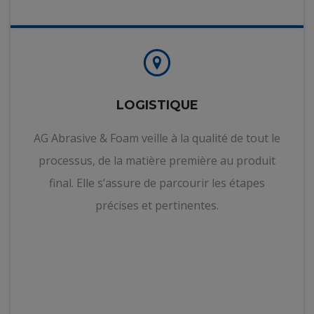
LOGISTIQUE
AG Abrasive & Foam veille à la qualité de tout le
processus, de la matière première au produit
final. Elle s’assure de parcourir les étapes
précises et pertinentes.