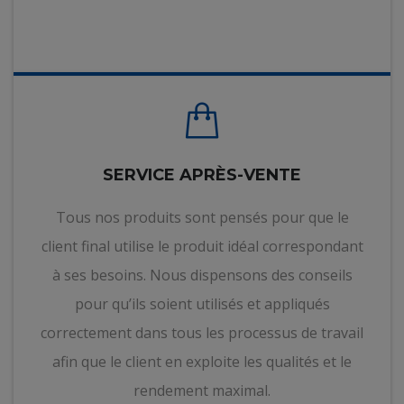
SERVICE APRÈS-VENTE
Tous nos produits sont pensés pour que le
client final utilise le produit idéal correspondant
à ses besoins. Nous dispensons des conseils
pour qu’ils soient utilisés et appliqués
correctement dans tous les processus de travail
afin que le client en exploite les qualités et le
rendement maximal.