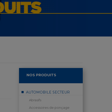
NOS PRODUITS
AUTOMOBILE SECTEUR
Abrasifs
Accessoires de ponçage