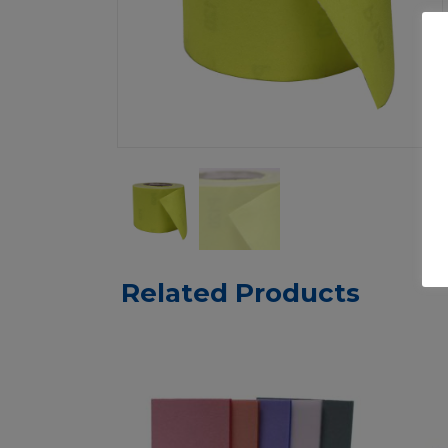
Related Products