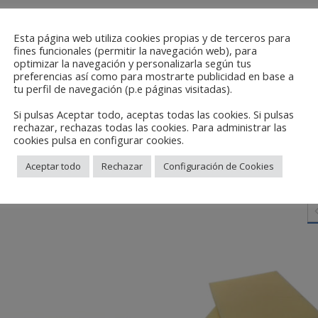
Esta página web utiliza cookies propias y de terceros para
fines funcionales (permitir la navegación web), para
optimizar la navegación y personalizarla según tus
preferencias así como para mostrarte publicidad en base a
tu perfil de navegación (p.e páginas visitadas).
Si pulsas Aceptar todo, aceptas todas las cookies. Si pulsas
rechazar, rechazas todas las cookies. Para administrar las
cookies pulsa en configurar cookies.
Aceptar todo
Rechazar
Configuración de Cookies