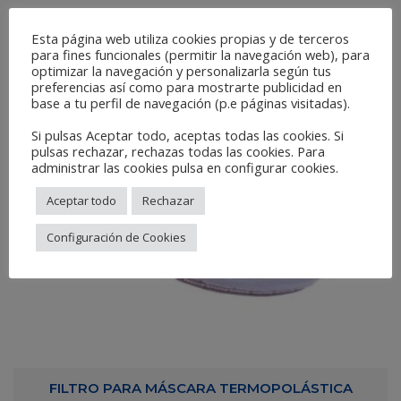
Esta página web utiliza cookies propias y de terceros
para fines funcionales (permitir la navegación web), para
optimizar la navegación y personalizarla según tus
preferencias así como para mostrarte publicidad en
base a tu perfil de navegación (p.e páginas visitadas).
Si pulsas Aceptar todo, aceptas todas las cookies. Si
pulsas rechazar, rechazas todas las cookies. Para
administrar las cookies pulsa en configurar cookies.
Aceptar todo
Rechazar
Configuración de Cookies
FILTRO PARA MÁSCARA TERMOPOLÁSTICA