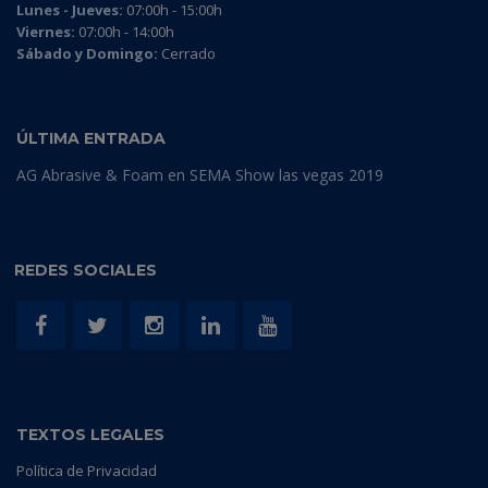
Lunes - Jueves:
07:00h - 15:00h
Viernes:
07:00h - 14:00h
Sábado y Domingo:
Cerrado
ÚLTIMA ENTRADA
AG Abrasive & Foam en SEMA Show las vegas 2019
REDES SOCIALES
TEXTOS LEGALES
Política de Privacidad