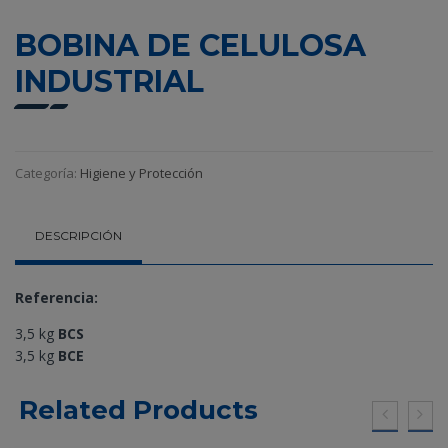
BOBINA DE CELULOSA
INDUSTRIAL
Categoría:
Higiene y Protección
DESCRIPCIÓN
Referencia:
3,5 kg
BCS
3,5 kg
BCE
Related Products