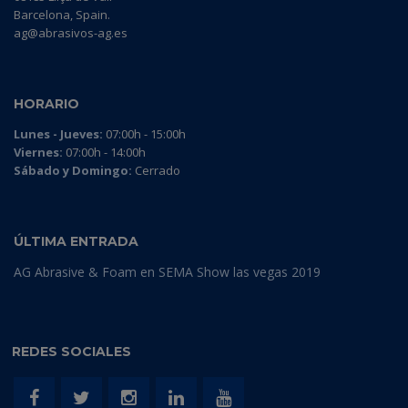
Barcelona, Spain.
ag@abrasivos-ag.es
HORARIO
Lunes - Jueves:
07:00h - 15:00h
Viernes:
07:00h - 14:00h
Sábado y Domingo:
Cerrado
ÚLTIMA ENTRADA
AG Abrasive & Foam en SEMA Show las vegas 2019
REDES SOCIALES