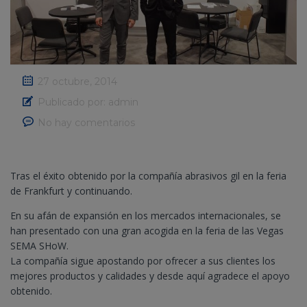
27 octubre, 2014
Publicado por:
admin
No hay comentarios
Tras el éxito obtenido por la compañía abrasivos gil en la feria
de Frankfurt y continuando.
En su afán de expansión en los mercados internacionales, se
han presentado con una gran acogida en la feria de las Vegas
SEMA SHoW.
La compañía sigue apostando por ofrecer a sus clientes los
mejores productos y calidades y desde aquí agradece el apoyo
obtenido.