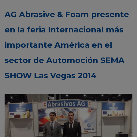
AG Abrasive & Foam presente
en la feria Internacional más
importante América en el
sector de Automoción SEMA
SHOW Las Vegas 2014