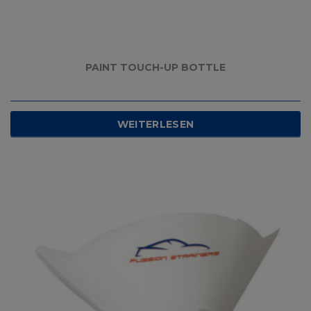
PAINT TOUCH-UP BOTTLE
WEITERLESEN