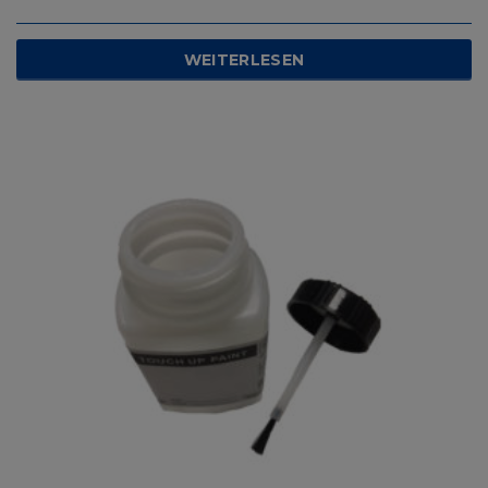
WEITERLESEN