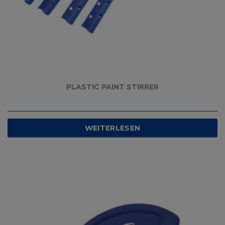
PLASTIC PAINT STIRRER
WEITERLESEN