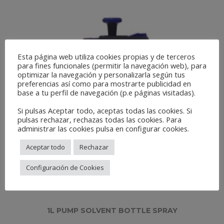
Esta página web utiliza cookies propias y de terceros
para fines funcionales (permitir la navegación web), para
optimizar la navegación y personalizarla según tus
preferencias así como para mostrarte publicidad en
base a tu perfil de navegación (p.e páginas visitadas).
Si pulsas Aceptar todo, aceptas todas las cookies. Si
pulsas rechazar, rechazas todas las cookies. Para
administrar las cookies pulsa en configurar cookies.
Aceptar todo
Rechazar
Configuración de Cookies
1L PUMP SOLVENT BOTTLE SPRAY