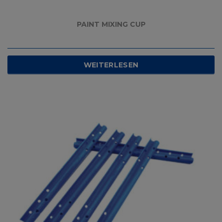
PAINT MIXING CUP
WEITERLESEN