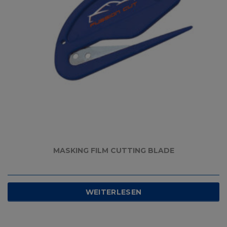
MASKING FILM CUTTING BLADE
WEITERLESEN