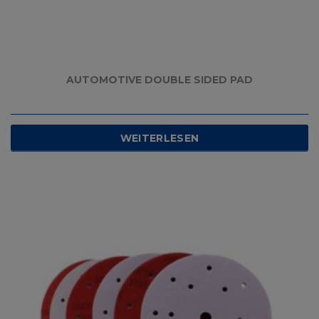
AUTOMOTIVE DOUBLE SIDED PAD
WEITERLESEN