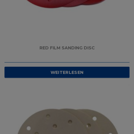
RED FILM SANDING DISC
WEITERLESEN