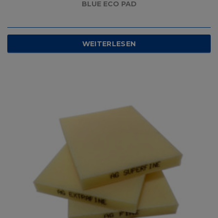
BLUE ECO PAD
WEITERLESEN