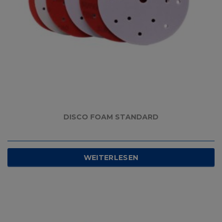
DISCO FOAM STANDARD
WEITERLESEN