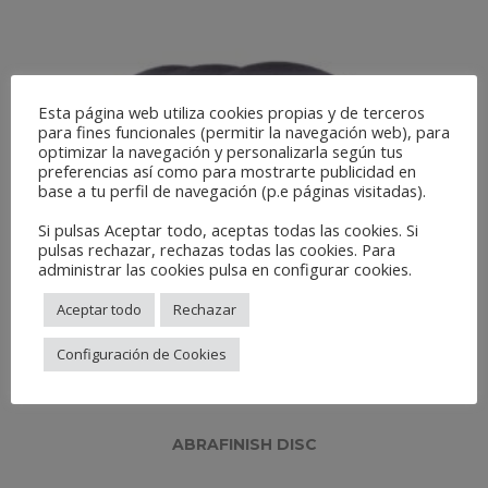
Esta página web utiliza cookies propias y de terceros
para fines funcionales (permitir la navegación web), para
optimizar la navegación y personalizarla según tus
preferencias así como para mostrarte publicidad en
base a tu perfil de navegación (p.e páginas visitadas).
Si pulsas Aceptar todo, aceptas todas las cookies. Si
pulsas rechazar, rechazas todas las cookies. Para
administrar las cookies pulsa en configurar cookies.
Aceptar todo
Rechazar
Configuración de Cookies
ABRAFINISH DISC