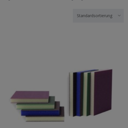
Standardsortierung