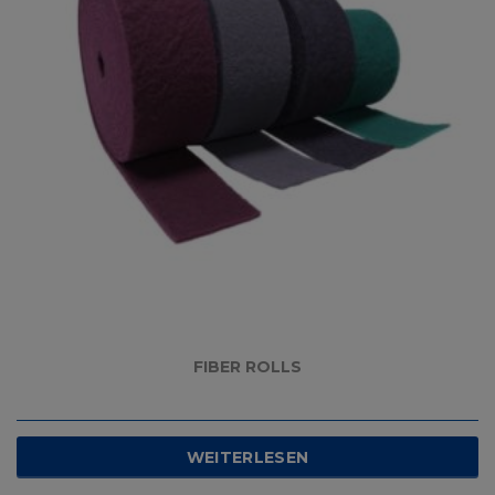
FIBER ROLLS
WEITERLESEN