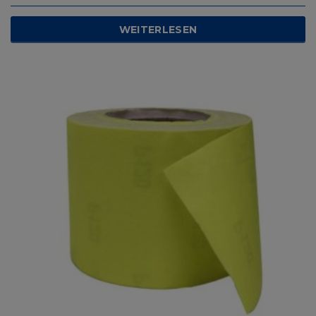
WEITERLESEN