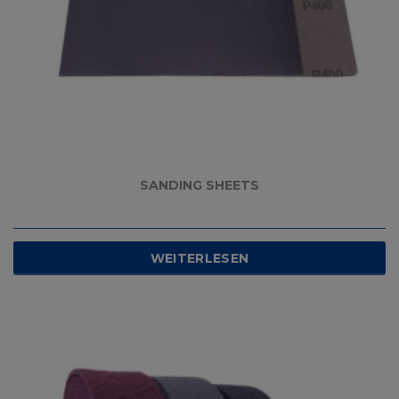
SANDING SHEETS
WEITERLESEN