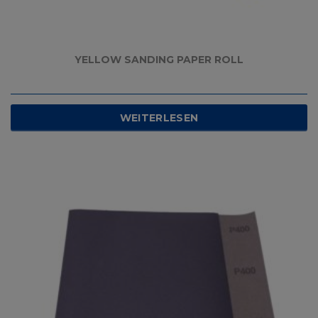
YELLOW SANDING PAPER ROLL
WEITERLESEN