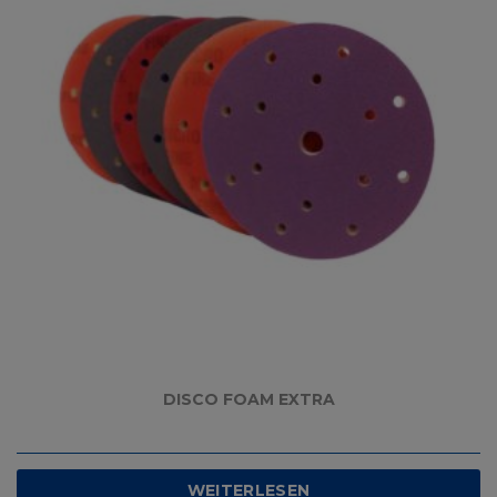
DISCO FOAM EXTRA
WEITERLESEN