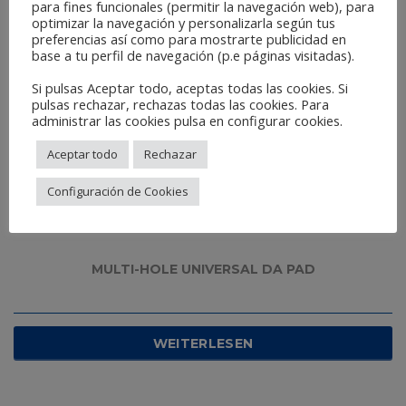
para fines funcionales (permitir la navegación web), para
optimizar la navegación y personalizarla según tus
preferencias así como para mostrarte publicidad en
base a tu perfil de navegación (p.e páginas visitadas).
Si pulsas Aceptar todo, aceptas todas las cookies. Si
pulsas rechazar, rechazas todas las cookies. Para
administrar las cookies pulsa en configurar cookies.
Aceptar todo
Rechazar
Configuración de Cookies
MULTI-HOLE UNIVERSAL DA PAD
WEITERLESEN