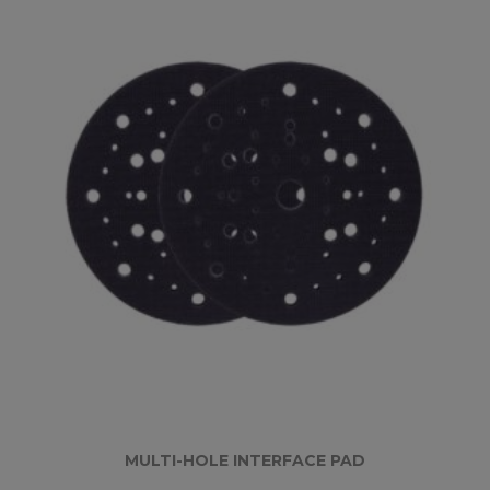
MULTI-HOLE INTERFACE PAD