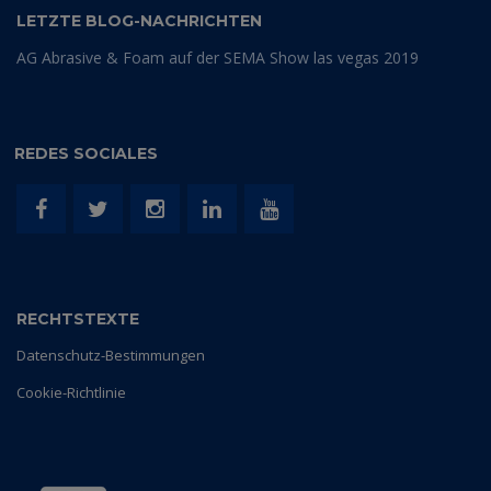
LETZTE BLOG-NACHRICHTEN
AG Abrasive & Foam auf der SEMA Show las vegas 2019
REDES SOCIALES
RECHTSTEXTE
Datenschutz-Bestimmungen
Cookie-Richtlinie