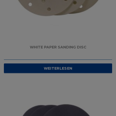
WHITE PAPER SANDING DISC
WEITERLESEN