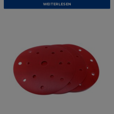
WEITERLESEN