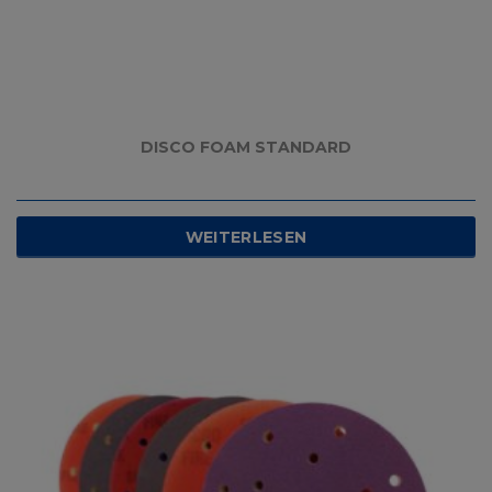
DISCO FOAM STANDARD
WEITERLESEN