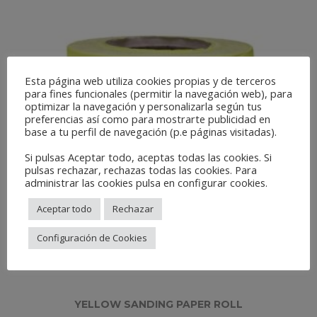
Esta página web utiliza cookies propias y de terceros
para fines funcionales (permitir la navegación web), para
optimizar la navegación y personalizarla según tus
preferencias así como para mostrarte publicidad en
base a tu perfil de navegación (p.e páginas visitadas).
Si pulsas Aceptar todo, aceptas todas las cookies. Si
pulsas rechazar, rechazas todas las cookies. Para
administrar las cookies pulsa en configurar cookies.
Aceptar todo
Rechazar
Configuración de Cookies
YELLOW SANDING PAPER ROLL