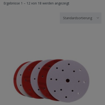
Ergebnisse 1 – 12 von 18 werden angezeigt
Standardsortierung