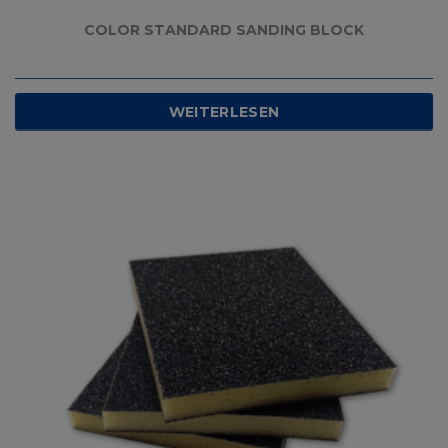
COLOR STANDARD SANDING BLOCK
WEITERLESEN