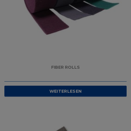
FIBER ROLLS
WEITERLESEN