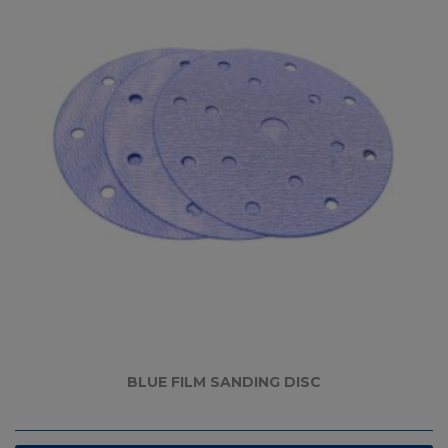
BLUE FILM SANDING DISC