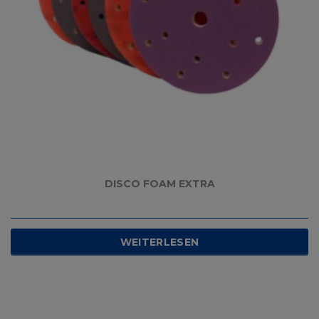
DISCO FOAM EXTRA
WEITERLESEN