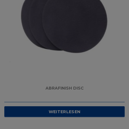
ABRAFINISH DISC
WEITERLESEN