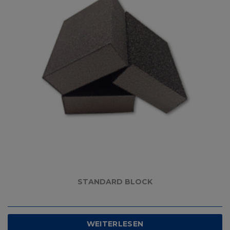
STANDARD BLOCK
WEITERLESEN