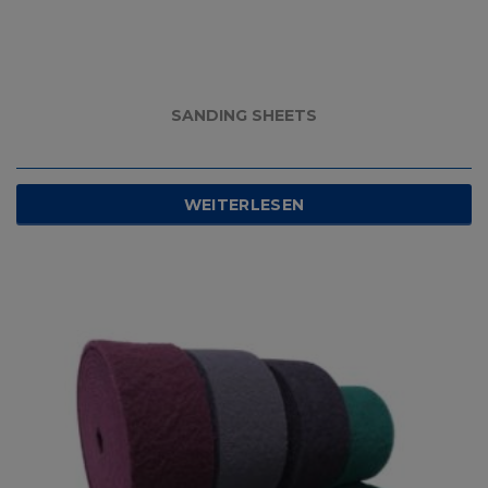
SANDING SHEETS
WEITERLESEN