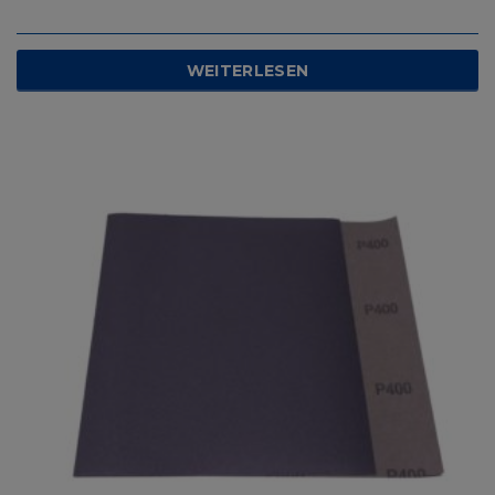
WEITERLESEN