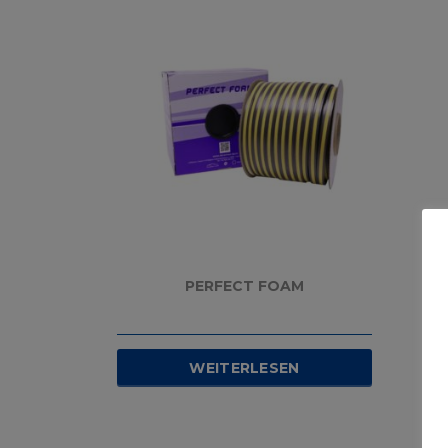
PERFECT FOAM
WEITERLESEN