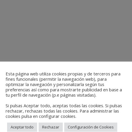
Esta página web utiliza cookies propias y de terceros para
fines funcionales (permitir la navegación web), para
optimizar la navegación y personalizarla según tus
preferencias así como para mostrarte publicidad en base a
tu perfil de navegación (p.e páginas visitadas).
Si pulsas Aceptar todo, aceptas todas las cookies. Si pulsas
rechazar, rechazas todas las cookies. Para administrar las
cookies pulsa en configurar cookies.
Aceptar todo
Rechazar
Configuración de Cookies