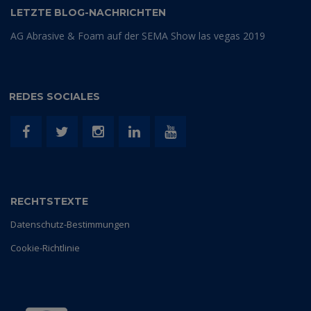
LETZTE BLOG-NACHRICHTEN
AG Abrasive & Foam auf der SEMA Show las vegas 2019
REDES SOCIALES
RECHTSTEXTE
Datenschutz-Bestimmungen
Cookie-Richtlinie