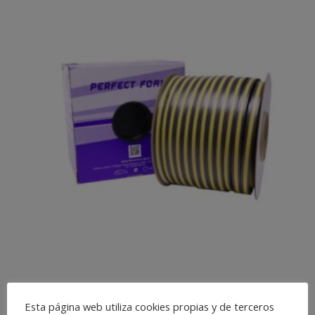
PERFECT FOAM
Esta página web utiliza cookies propias y de terceros