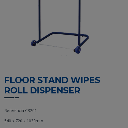
FLOOR STAND WIPES
ROLL DISPENSER
Referencia C3201
540 x 720 x 1030mm