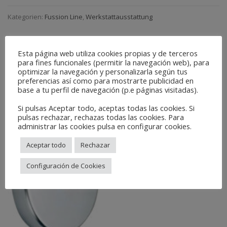
Kategorien:
Fussion Line
,
Werkstattausstattung
Related Products
Esta página web utiliza cookies propias y de terceros
para fines funcionales (permitir la navegación web), para
optimizar la navegación y personalizarla según tus
preferencias así como para mostrarte publicidad en
base a tu perfil de navegación (p.e páginas visitadas).
Si pulsas Aceptar todo, aceptas todas las cookies. Si
pulsas rechazar, rechazas todas las cookies. Para
administrar las cookies pulsa en configurar cookies.
Aceptar todo
Rechazar
Configuración de Cookies