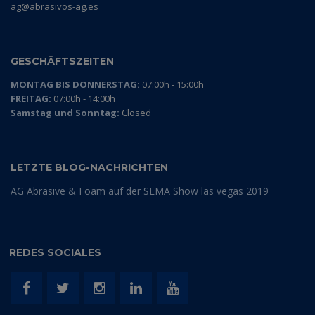
ag@abrasivos-ag.es
GESCHÄFTSZEITEN
MONTAG BIS DONNERSTAG:
07:00h - 15:00h
FREITAG:
07:00h - 14:00h
Samstag und Sonntag:
Closed
LETZTE BLOG-NACHRICHTEN
AG Abrasive & Foam auf der SEMA Show las vegas 2019
REDES SOCIALES