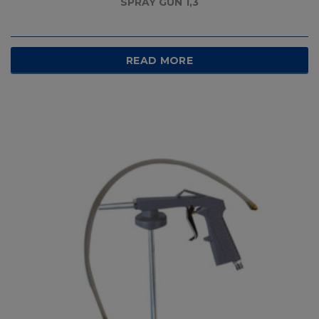
SPRAY GUN 1,3
READ MORE