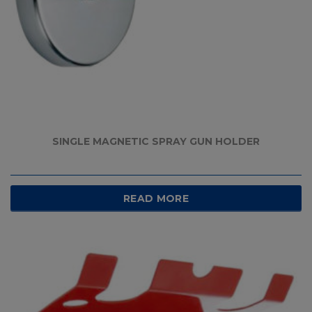
SINGLE MAGNETIC SPRAY GUN HOLDER
READ MORE