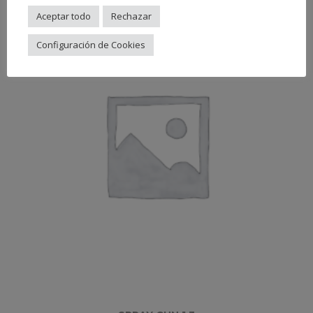
Aceptar todo
Rechazar
Configuración de Cookies