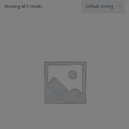
Showing all 5 results
Default sorting