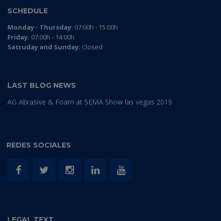
SCHEDULE
Monday - Thursday:
07:00h - 15:00h
Friday:
07:00h - 14:00h
Satruday and Sunday:
Closed
LAST BLOG NEWS
AG Abrasive & Foam at SEMA Show las vegas 2019
REDES SOCIALES
LEGAL TEXT