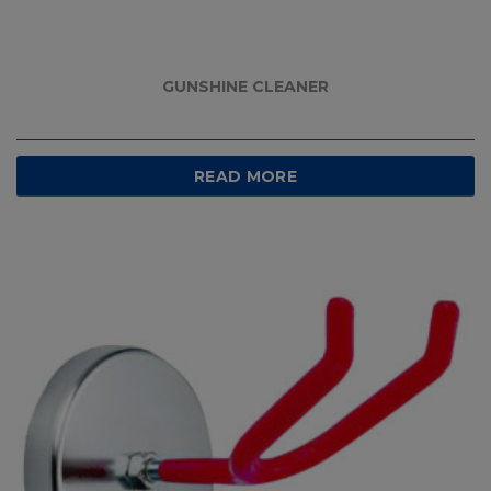
GUNSHINE CLEANER
READ MORE