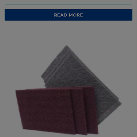
READ MORE