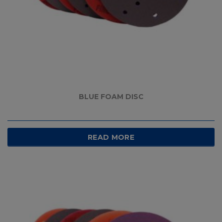
BLUE FOAM DISC
READ MORE