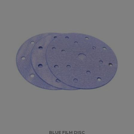
BLUE FILM DISC