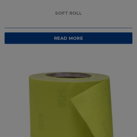
SOFT ROLL
READ MORE