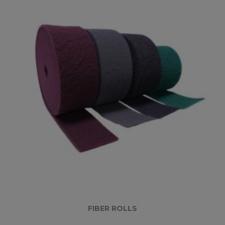
FIBER ROLLS