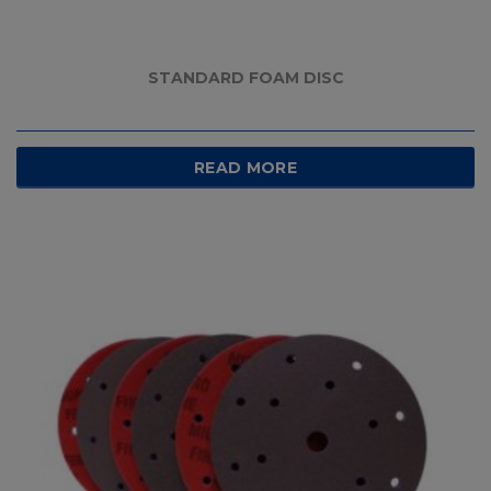
STANDARD FOAM DISC
READ MORE