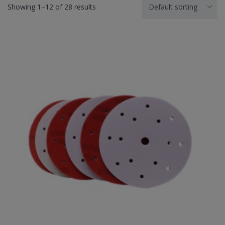
Showing 1–12 of 28 results
Default sorting