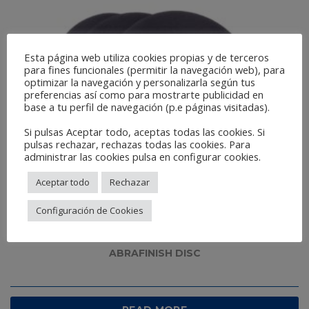
Esta página web utiliza cookies propias y de terceros
para fines funcionales (permitir la navegación web), para
optimizar la navegación y personalizarla según tus
preferencias así como para mostrarte publicidad en
base a tu perfil de navegación (p.e páginas visitadas).
Si pulsas Aceptar todo, aceptas todas las cookies. Si
pulsas rechazar, rechazas todas las cookies. Para
administrar las cookies pulsa en configurar cookies.
Aceptar todo
Rechazar
Configuración de Cookies
ABRAFINISH DISC