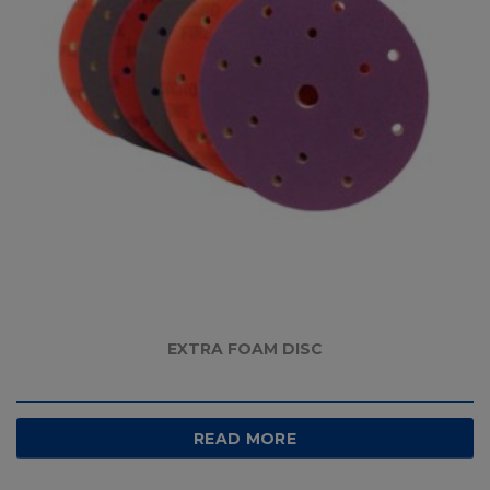
EXTRA FOAM DISC
READ MORE