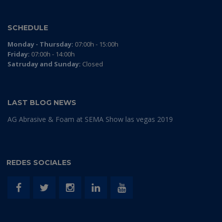
SCHEDULE
Monday - Thursday:
07:00h - 15:00h
Friday:
07:00h - 14:00h
Satruday and Sunday:
Closed
LAST BLOG NEWS
AG Abrasive & Foam at SEMA Show las vegas 2019
REDES SOCIALES