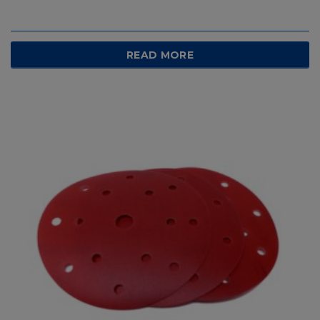
READ MORE