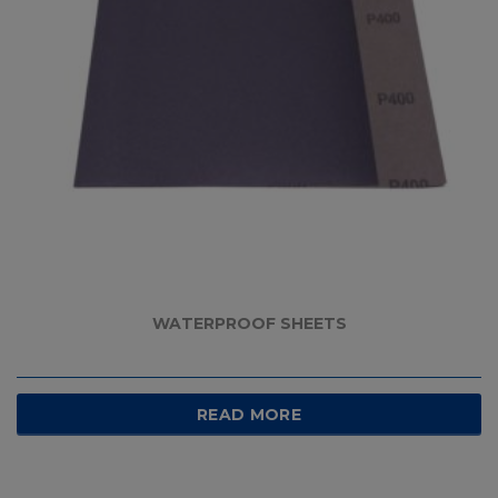
WATERPROOF SHEETS
READ MORE