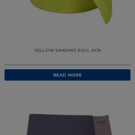
YELLOW SANDING ROLL ACN
READ MORE