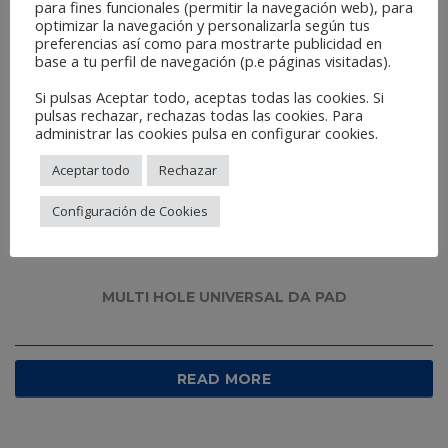
para fines funcionales (permitir la navegación web), para
optimizar la navegación y personalizarla según tus
preferencias así como para mostrarte publicidad en
base a tu perfil de navegación (p.e páginas visitadas).
Si pulsas Aceptar todo, aceptas todas las cookies. Si
pulsas rechazar, rechazas todas las cookies. Para
administrar las cookies pulsa en configurar cookies.
Aceptar todo
Rechazar
Configuración de Cookies
MULTI HOLE UNIVERSAL DA PAD
READ MORE