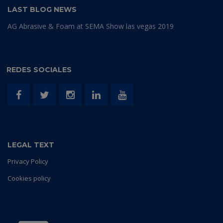
LAST BLOG NEWS
AG Abrasive & Foam at SEMA Show las vegas 2019
REDES SOCIALES
LEGAL TEXT
Privacy Policy
Cookies policy