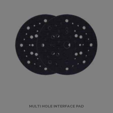
MULTI HOLE INTERFACE PAD