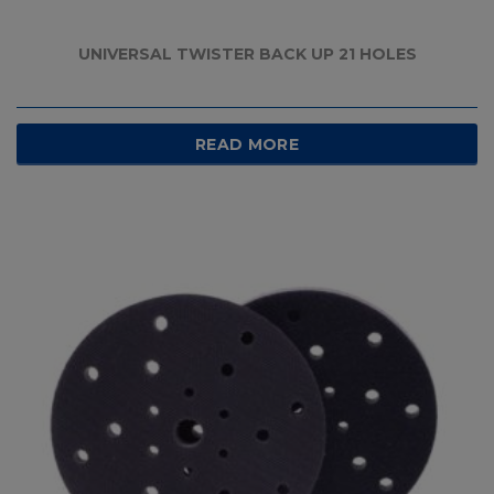
UNIVERSAL TWISTER BACK UP 21 HOLES
READ MORE