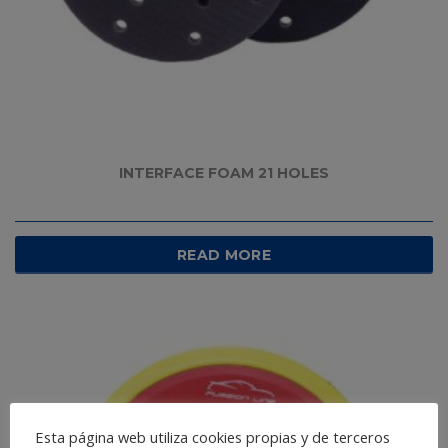
INTERFACE FOAM 21 HOLES
READ MORE
Esta página web utiliza cookies propias y de terceros