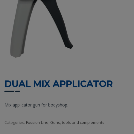
DUAL MIX APPLICATOR
Mix applicator gun for bodyshop.
Categories:
Fussion Line
,
Guns, tools and complements