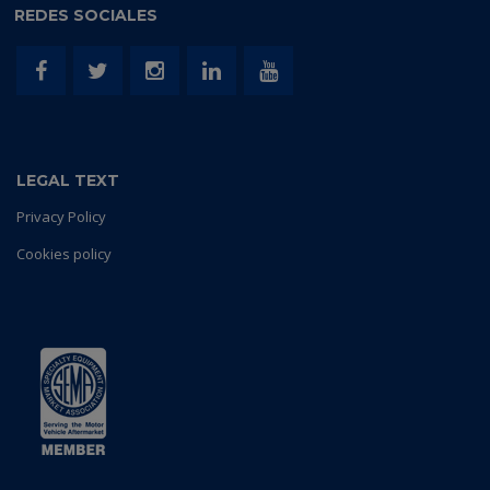
REDES SOCIALES
LEGAL TEXT
Privacy Policy
Cookies policy