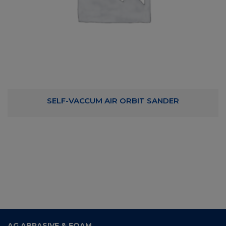
SELF-VACCUM AIR ORBIT SANDER
AG ABRASIVE & FOAM