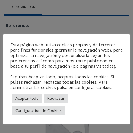
DESCRIPTION
Reference:
G5555
Esta página web utiliza cookies propias y de terceros
para fines funcionales (permitir la navegación web), para
Related Products
optimizar la navegación y personalizarla según tus
preferencias así como para mostrarte publicidad en
base a tu perfil de navegación (p.e páginas visitadas).
Si pulsas Aceptar todo, aceptas todas las cookies. Si
pulsas rechazar, rechazas todas las cookies. Para
administrar las cookies pulsa en configurar cookies.
Aceptar todo
Rechazar
Configuración de Cookies