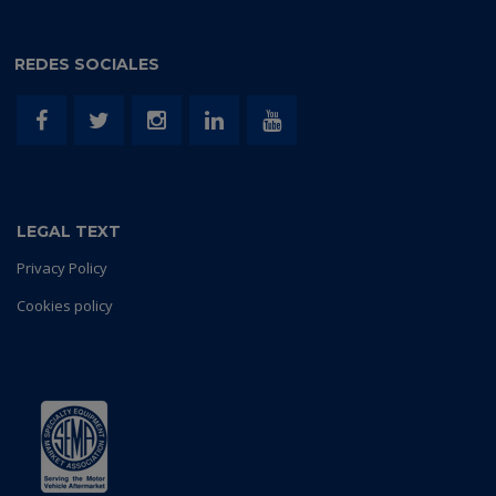
REDES SOCIALES
LEGAL TEXT
Privacy Policy
Cookies policy