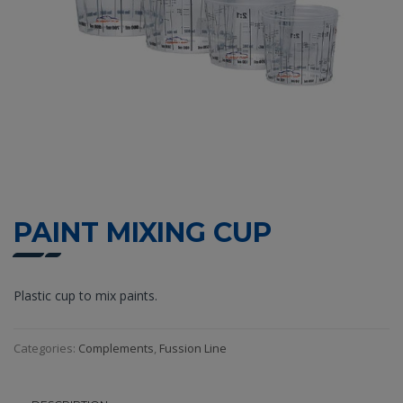
PAINT MIXING CUP
Plastic cup to mix paints.
Categories:
Complements
,
Fussion Line