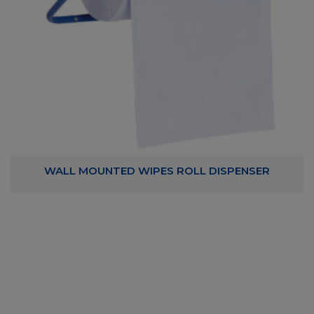
WALL MOUNTED WIPES ROLL DISPENSER