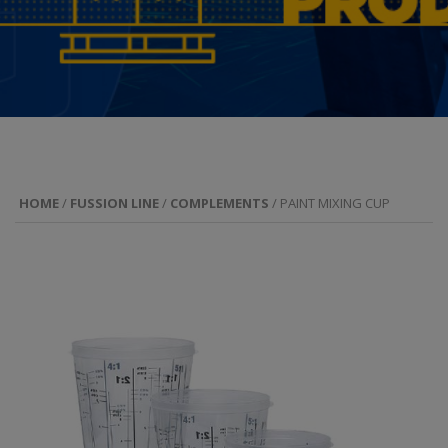
HOME
/
FUSSION LINE
/
COMPLEMENTS
/ PAINT MIXING CUP