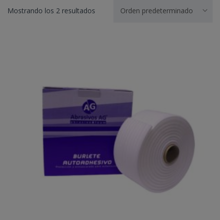
Mostrando los 2 resultados
Orden predeterminado