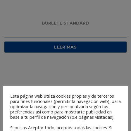
BURLETE STANDARD
LEER MÁS
Esta página web utiliza cookies propias y de terceros
para fines funcionales (permitir la navegación web), para
optimizar la navegación y personalizarla según tus
preferencias así como para mostrarte publicidad en
base a tu perfil de navegación (p.e páginas visitadas).
Si pulsas Aceptar todo, aceptas todas las cookies. Si