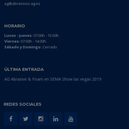
ag@abrasivos-ag.es
HORARIO
Lunes - Jueves:
07:00h - 15:00h
Viernes:
07:00h - 14:00h
Sábado y Domingo:
Cerrado
ÚLTIMA ENTRADA
AG Abrasive & Foam en SEMA Show las vegas 2019
REDES SOCIALES