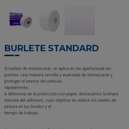
BURLETE STANDARD
El burlete de enmascarar, se aplica en las aperturasde las
puertas. Una manera sencilla y avanzada de enmascarar y
proteger el interior del vehículo
rápidamente.
A diferencia de la protección con papel, destacamos la limpia
retirada del adhesivo, cuyo objetivo es reducir los niveles de
pintura en los bordes y el
tiempo de trabajo.