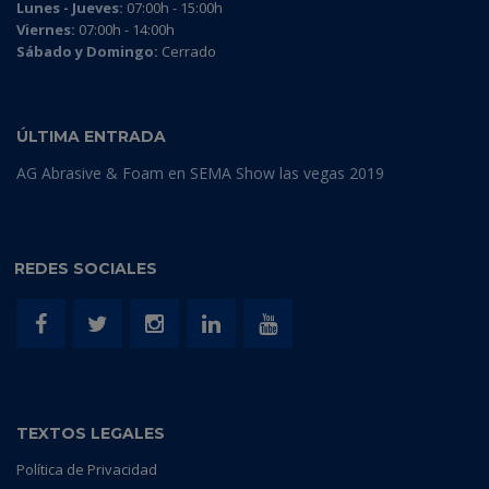
Lunes - Jueves:
07:00h - 15:00h
Viernes:
07:00h - 14:00h
Sábado y Domingo:
Cerrado
ÚLTIMA ENTRADA
AG Abrasive & Foam en SEMA Show las vegas 2019
REDES SOCIALES
TEXTOS LEGALES
Política de Privacidad