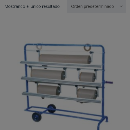
Mostrando el único resultado
Orden predeterminado