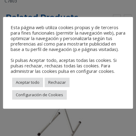
C7803
Related Products
Esta página web utiliza cookies propias y de terceros
para fines funcionales (permitir la navegación web), para
optimizar la navegación y personalizarla según tus
preferencias así como para mostrarte publicidad en
base a tu perfil de navegación (p.e páginas visitadas).
Si pulsas Aceptar todo, aceptas todas las cookies. Si
pulsas rechazar, rechazas todas las cookies. Para
administrar las cookies pulsa en configurar cookies.
Aceptar todo
Rechazar
Configuración de Cookies