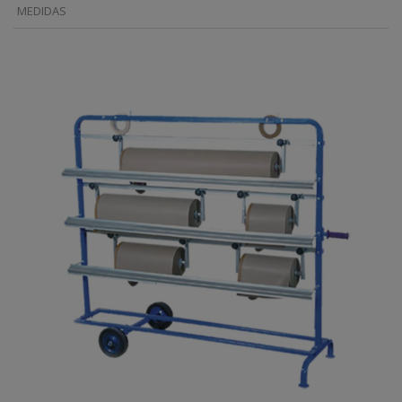
MEDIDAS