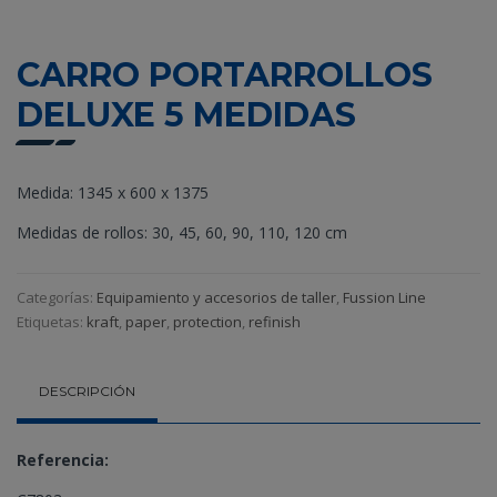
CARRO PORTARROLLOS
DELUXE 5 MEDIDAS
Medida: 1345 x 600 x 1375
Medidas de rollos: 30, 45, 60, 90, 110, 120 cm
Categorías:
Equipamiento y accesorios de taller
,
Fussion Line
Etiquetas:
kraft
,
paper
,
protection
,
refinish
DESCRIPCIÓN
Referencia: