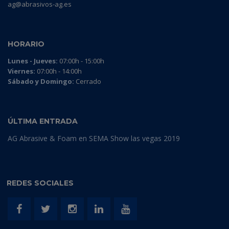
ag@abrasivos-ag.es
HORARIO
Lunes - Jueves:
07:00h - 15:00h
Viernes:
07:00h - 14:00h
Sábado y Domingo:
Cerrado
ÚLTIMA ENTRADA
AG Abrasive & Foam en SEMA Show las vegas 2019
REDES SOCIALES