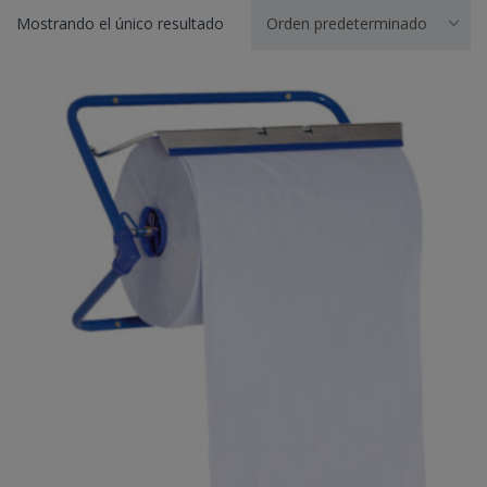
Mostrando el único resultado
Orden predeterminado