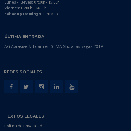
Lunes - Jueves:
07:00h - 15:00h
Viernes:
07:00h - 14:00h
Sábado y Domingo:
Cerrado
ÚLTIMA ENTRADA
AG Abrasive & Foam en SEMA Show las vegas 2019
REDES SOCIALES
TEXTOS LEGALES
Política de Privacidad