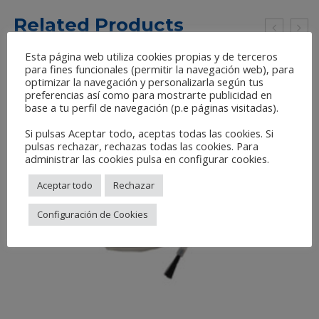
Related Products
Esta página web utiliza cookies propias y de terceros
para fines funcionales (permitir la navegación web), para
optimizar la navegación y personalizarla según tus
preferencias así como para mostrarte publicidad en
base a tu perfil de navegación (p.e páginas visitadas).
Si pulsas Aceptar todo, aceptas todas las cookies. Si
pulsas rechazar, rechazas todas las cookies. Para
administrar las cookies pulsa en configurar cookies.
Aceptar todo
Rechazar
Configuración de Cookies