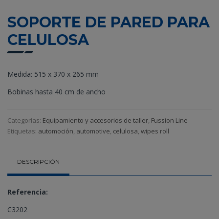
SOPORTE DE PARED PARA
CELULOSA
Medida: 515 x 370 x 265 mm
Bobinas hasta 40 cm de ancho
Categorías:
Equipamiento y accesorios de taller
,
Fussion Line
Etiquetas:
automoción
,
automotive
,
celulosa
,
wipes roll
DESCRIPCIÓN
Referencia:
C3202