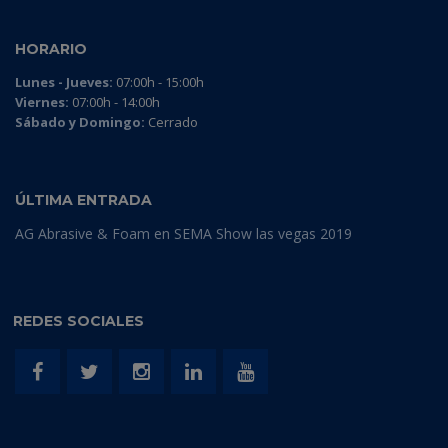
HORARIO
Lunes - Jueves:
07:00h - 15:00h
Viernes:
07:00h - 14:00h
Sábado y Domingo:
Cerrado
ÚLTIMA ENTRADA
AG Abrasive & Foam en SEMA Show las vegas 2019
REDES SOCIALES