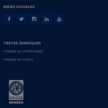
REDES SOCIALES
TEXTES JURIDIQUES
Politique de confidentialité
Politique de cookies