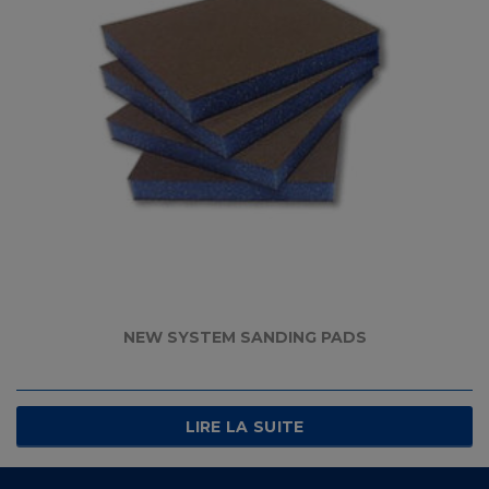
NEW SYSTEM SANDING PADS
LIRE LA SUITE