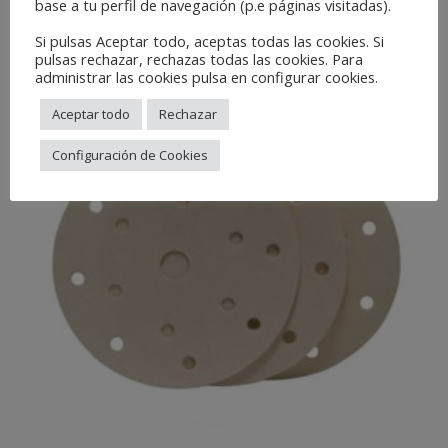
base a tu perfil de navegación (p.e páginas visitadas).
LIRE LA SUITE
Si pulsas Aceptar todo, aceptas todas las cookies. Si
pulsas rechazar, rechazas todas las cookies. Para
administrar las cookies pulsa en configurar cookies.
Aceptar todo
Rechazar
Configuración de Cookies