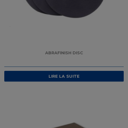
ABRAFINISH DISC
LIRE LA SUITE