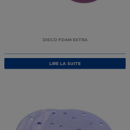
DISCO FOAM EXTRA
LIRE LA SUITE