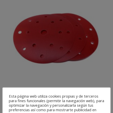
Esta página web utiliza cookies propias y de terceros
RED FILM SANDING DISC
para fines funcionales (permitir la navegación web), para
optimizar la navegación y personalizarla según tus
preferencias así como para mostrarte publicidad en