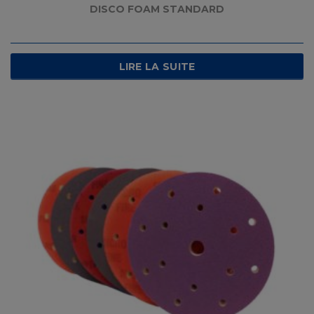
DISCO FOAM STANDARD
LIRE LA SUITE