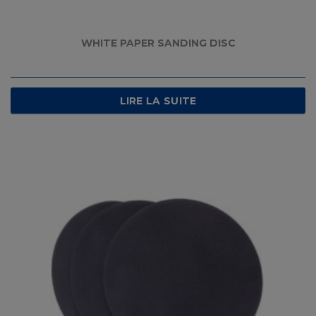
WHITE PAPER SANDING DISC
LIRE LA SUITE