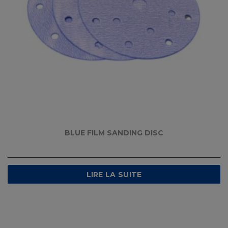
BLUE FILM SANDING DISC
LIRE LA SUITE