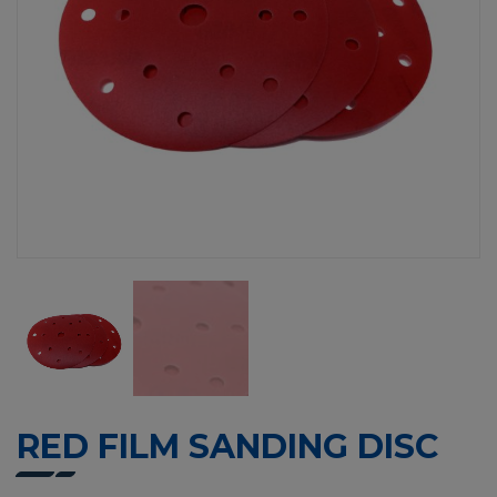
RED FILM SANDING DISC