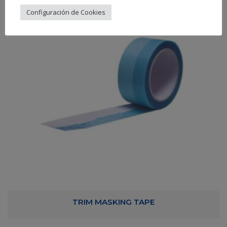
Configuración de Cookies
TRIM MASKING TAPE