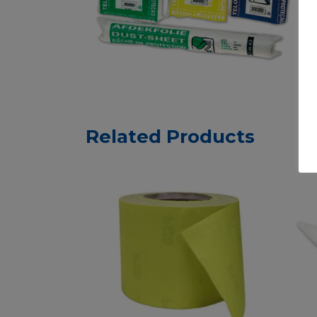
Related Products