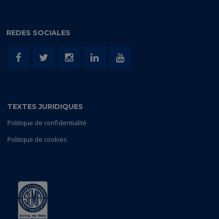
REDES SOCIALES
TEXTES JURIDIQUES
Politique de confidentialité
Politique de cookies