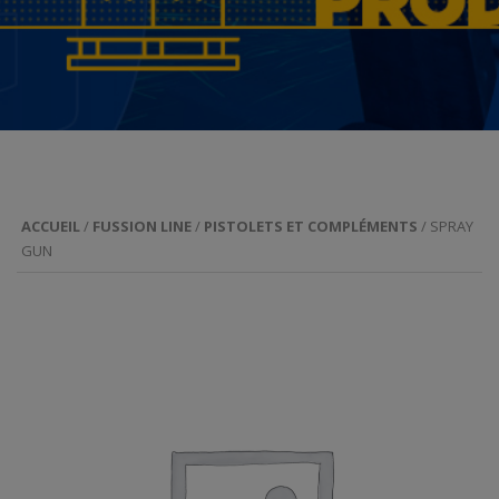
ACCUEIL
/
FUSSION LINE
/
PISTOLETS ET COMPLÉMENTS
/ SPRAY
GUN