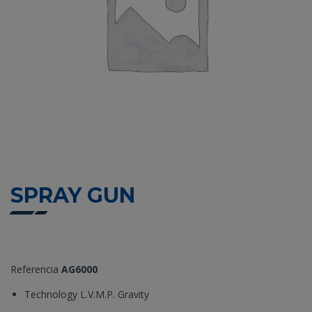
SPRAY GUN
Referencia
AG6000
Technology L.V.M.P. Gravity