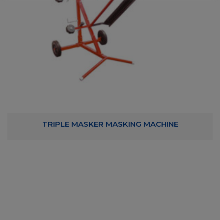
TRIPLE MASKER MASKING MACHINE