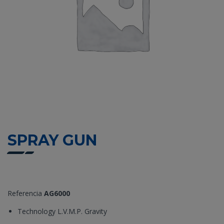
SPRAY GUN
Referencia
AG6000
Technology L.V.M.P. Gravity