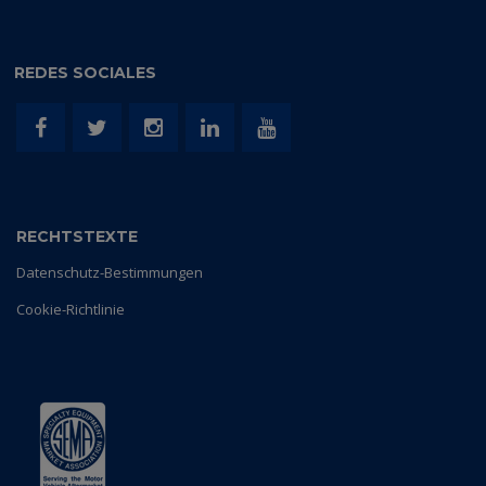
REDES SOCIALES
RECHTSTEXTE
Datenschutz-Bestimmungen
Cookie-Richtlinie