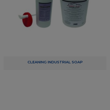
CLEANING INDUSTRIAL SOAP