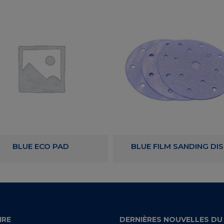
BLUE ECO PAD
BLUE FILM SANDING DI
IRE
DERNIÈRES NOUVELLES DU