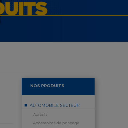
NOS PRODUITS
AUTOMOBILE SECTEUR
Abrasifs
Accessoires de ponçage