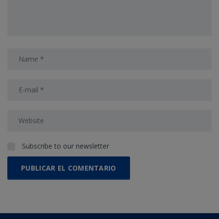
Subscribe to our newsletter