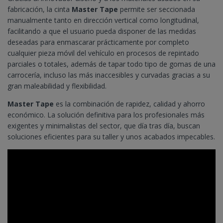
fabricación, la cinta
Master Tape
permite ser seccionada
manualmente tanto en dirección vertical como longitudinal,
facilitando a que el usuario pueda disponer de las medidas
deseadas para enmascarar prácticamente por completo
cualquier pieza móvil del vehículo en procesos de repintado
parciales o totales, además de tapar todo tipo de gomas de una
carrocería, incluso las más inaccesibles y curvadas gracias a su
gran maleabilidad y flexibilidad.
Master Tape
es la combinación de rapidez, calidad y ahorro
económico. La solución definitiva para los profesionales más
exigentes y minimalistas del sector, que día tras día, buscan
soluciones eficientes para su taller y unos acabados impecables.