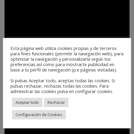
Esta página web utiliza cookies propias y de terceros
para fines funcionales (permitir la navegación web), para
optimizar la navegación y personalizarla según tus
preferencias así como para mostrarte publicidad en
base a tu perfil de navegación (p.e páginas visitadas).
Si pulsas Aceptar todo, aceptas todas las cookies. Si
pulsas rechazar, rechazas todas las cookies. Para
administrar las cookies pulsa en configurar cookies.
Aceptar todo
Rechazar
Configuración de Cookies