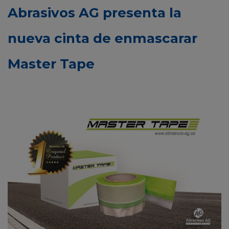
Abrasivos AG presenta la
nueva cinta de enmascarar
Master Tape