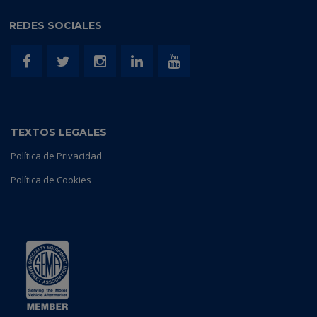
REDES SOCIALES
TEXTOS LEGALES
Política de Privacidad
Política de Cookies