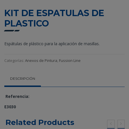
KIT DE ESPATULAS DE
PLASTICO
Espátulas de plástico para la aplicación de masillas.
Categorías:
Anexos de Pintura
,
Fussion Line
DESCRIPCIÓN
Referencia:
E3030
Related Products