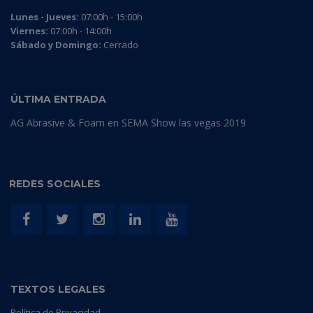
Lunes - Jueves:
07:00h - 15:00h
Viernes:
07:00h - 14:00h
Sábado y Domingo:
Cerrado
ÚLTIMA ENTRADA
AG Abrasive & Foam en SEMA Show las vegas 2019
REDES SOCIALES
TEXTOS LEGALES
Política de Privacidad