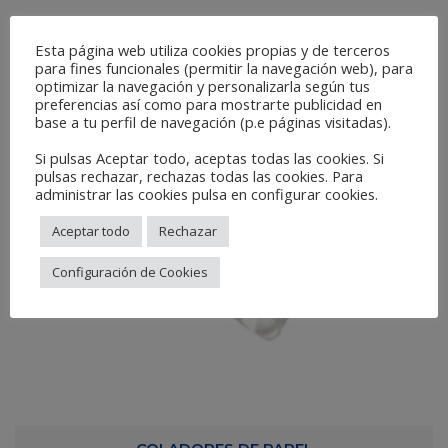
Esta página web utiliza cookies propias y de terceros
para fines funcionales (permitir la navegación web), para
optimizar la navegación y personalizarla según tus
preferencias así como para mostrarte publicidad en
base a tu perfil de navegación (p.e páginas visitadas).
Si pulsas Aceptar todo, aceptas todas las cookies. Si
pulsas rechazar, rechazas todas las cookies. Para
administrar las cookies pulsa en configurar cookies.
Aceptar todo
Rechazar
Configuración de Cookies