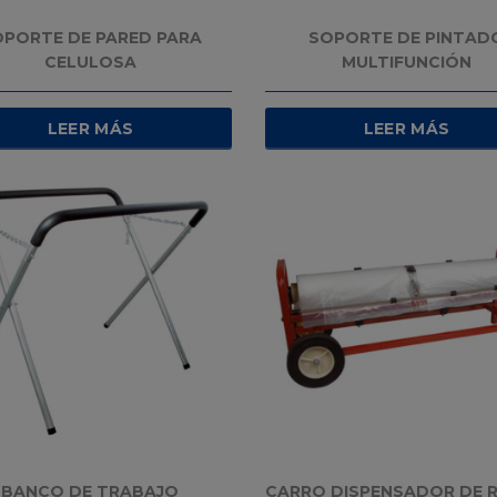
OPORTE DE PARED PARA
SOPORTE DE PINTAD
CELULOSA
MULTIFUNCIÓN
LEER MÁS
LEER MÁS
BANCO DE TRABAJO
CARRO DISPENSADOR DE 