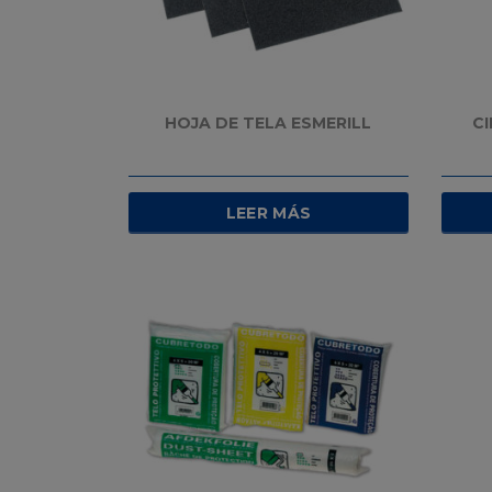
HOJA DE TELA ESMERILL
C
LEER MÁS