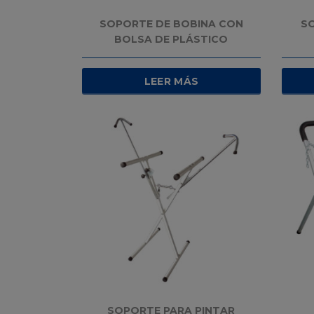
SOPORTE DE BOBINA CON
S
BOLSA DE PLÁSTICO
LEER MÁS
SOPORTE PARA PINTAR