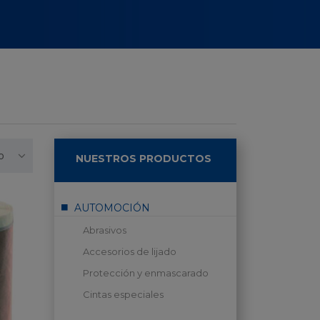
o
NUESTROS PRODUCTOS
AUTOMOCIÓN
Abrasivos
Accesorios de lijado
Protección y enmascarado
Cintas especiales