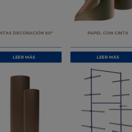
INTAS DECORACIÓN 60º
PAPEL CON CINTA
LEER MÁS
LEER MÁS