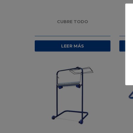
CUBRE TODO
PA
LEER MÁS