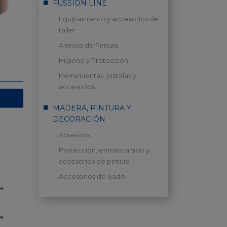
FUSSION LINE
Equipamiento y accesorios de
taller
Anexos de Pintura
Higiene y Protección
Herramientas, pistolas y
accesorios
MADERA, PINTURA Y
DECORACIÓN
Abrasivos
Proteccion, enmascarado y
accesorios de pintura
Accesorios de lijado