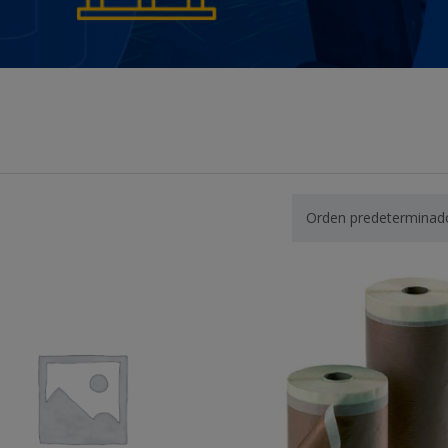
Orden predeterminad