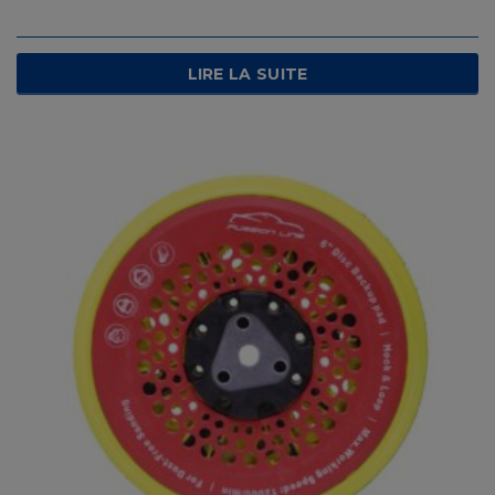
LIRE LA SUITE