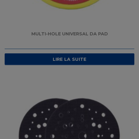
MULTI-HOLE UNIVERSAL DA PAD
LIRE LA SUITE