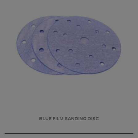
BLUE FILM SANDING DISC