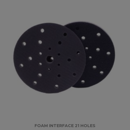
FOAM INTERFACE 21 HOLES