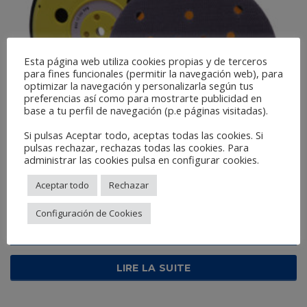
Esta página web utiliza cookies propias y de terceros
para fines funcionales (permitir la navegación web), para
optimizar la navegación y personalizarla según tus
preferencias así como para mostrarte publicidad en
base a tu perfil de navegación (p.e páginas visitadas).
Si pulsas Aceptar todo, aceptas todas las cookies. Si
pulsas rechazar, rechazas todas las cookies. Para
administrar las cookies pulsa en configurar cookies.
Aceptar todo
Rechazar
TWISTER BACK UP
Configuración de Cookies
LIRE LA SUITE