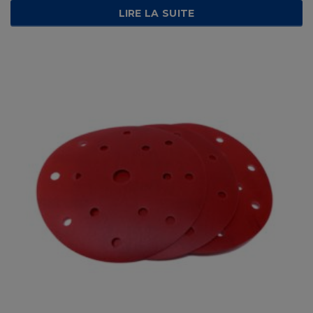
LIRE LA SUITE