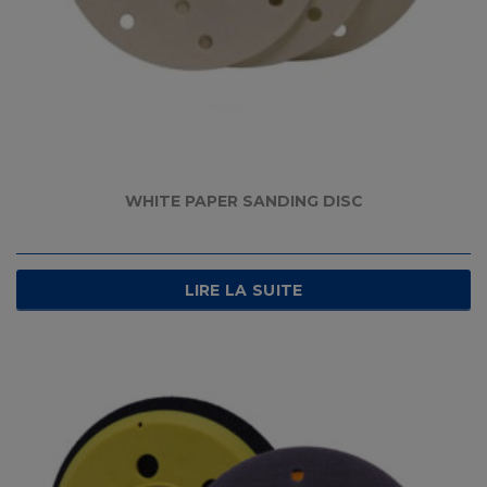
WHITE PAPER SANDING DISC
LIRE LA SUITE