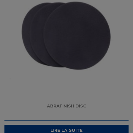
ABRAFINISH DISC
LIRE LA SUITE