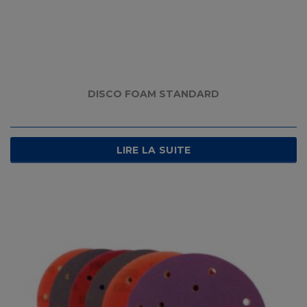
DISCO FOAM STANDARD
LIRE LA SUITE