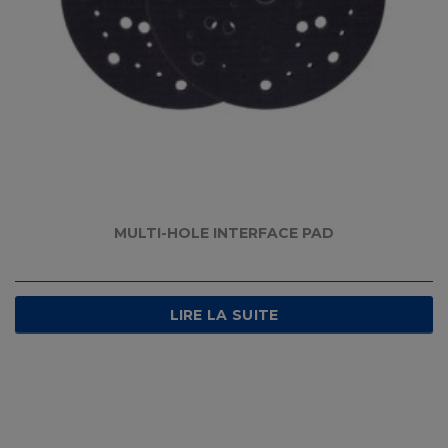
MULTI-HOLE INTERFACE PAD
LIRE LA SUITE