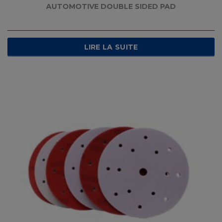
AUTOMOTIVE DOUBLE SIDED PAD
LIRE LA SUITE