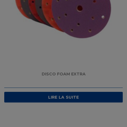
DISCO FOAM EXTRA
LIRE LA SUITE