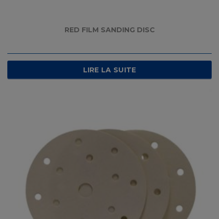
RED FILM SANDING DISC
LIRE LA SUITE