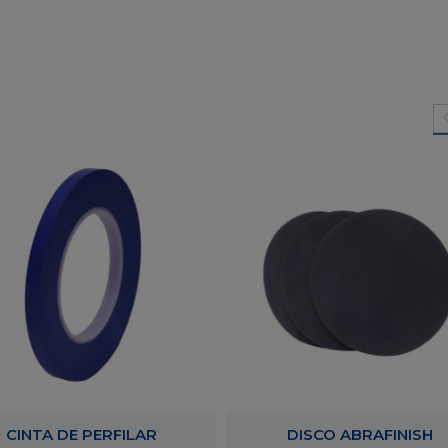
CINTA DE PERFILAR
DISCO ABRAFINISH