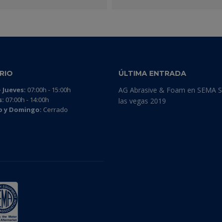
RIO
ÚLTIMA ENTRADA
 Jueves:
07:00h - 15:00h
AG Abrasive & Foam en SEMA 
s:
07:00h - 14:00h
las vegas 2019
 y Domingo:
Cerrado