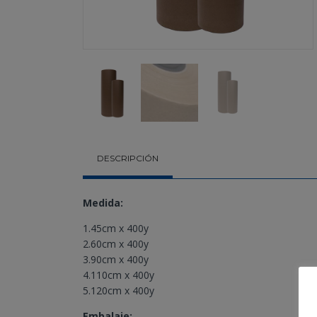
DESCRIPCIÓN
Medida:
1.45cm x 400y
2.60cm x 400y
3.90cm x 400y
4.110cm x 400y
5.120cm x 400y
Embalaje: