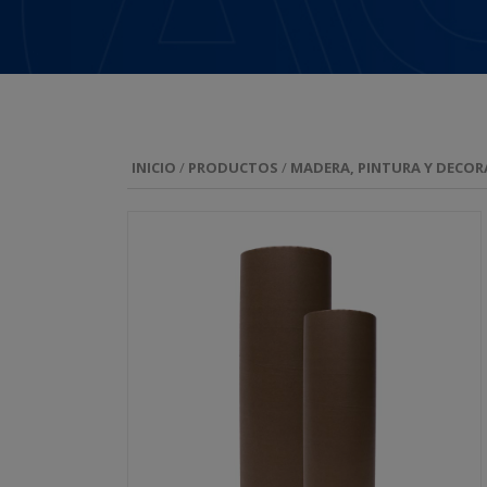
INICIO
/
PRODUCTOS
/
MADERA, PINTURA Y DECOR