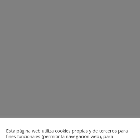
Esta página web utiliza cookies propias y de terceros para
fines funcionales (permitir la navegación web), para