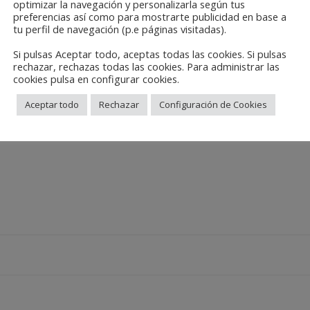
optimizar la navegación y personalizarla según tus
preferencias así como para mostrarte publicidad en base a
tu perfil de navegación (p.e páginas visitadas).
Si pulsas Aceptar todo, aceptas todas las cookies. Si pulsas
rechazar, rechazas todas las cookies. Para administrar las
cookies pulsa en configurar cookies.
Aceptar todo
Rechazar
Configuración de Cookies