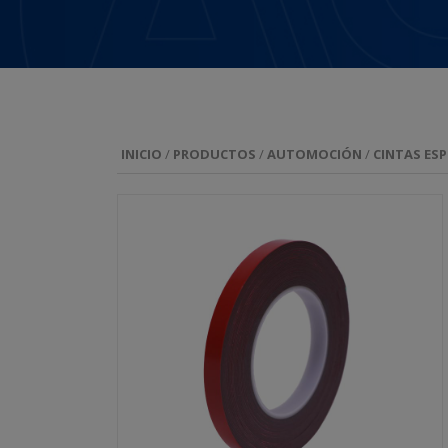
INICIO
/
PRODUCTOS
/
AUTOMOCIÓN
/
CINTAS ESP