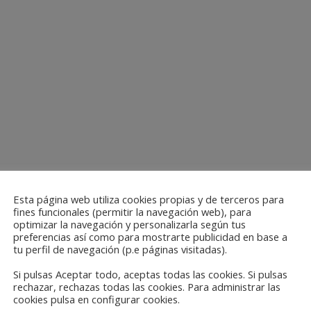
Esta página web utiliza cookies propias y de terceros para
fines funcionales (permitir la navegación web), para
optimizar la navegación y personalizarla según tus
preferencias así como para mostrarte publicidad en base a
tu perfil de navegación (p.e páginas visitadas).
Si pulsas Aceptar todo, aceptas todas las cookies. Si pulsas
rechazar, rechazas todas las cookies. Para administrar las
cookies pulsa en configurar cookies.