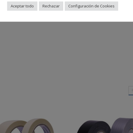
Aceptar todo
Rechazar
Configuración de Cookies