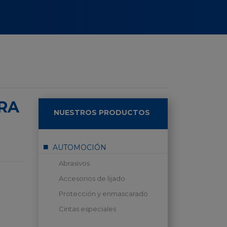
ARA
NUESTROS PRODUCTOS
AUTOMOCIÓN
Abrasivos
Accesorios de lijado
Protección y enmascarado
Cintas especiales