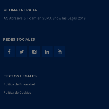
ÚLTIMA ENTRADA
AG Abrasive & Foam en SEMA Show las vegas 2019
REDES SOCIALES
TEXTOS LEGALES
Política de Privacidad
Política de Cookies