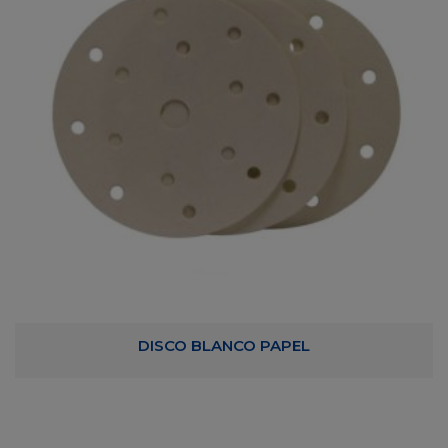
DISCO BLANCO PAPEL