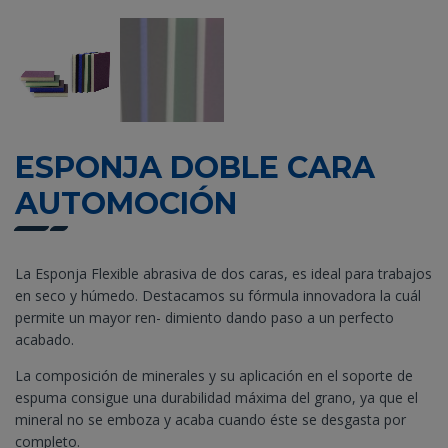
ESPONJA DOBLE CARA
AUTOMOCIÓN
La Esponja Flexible abrasiva de dos caras, es ideal para trabajos
en seco y húmedo. Destacamos su fórmula innovadora la cuál
permite un mayor ren- dimiento dando paso a un perfecto
acabado.
La composición de minerales y su aplicación en el soporte de
espuma consigue una durabilidad máxima del grano, ya que el
mineral no se emboza y acaba cuando éste se desgasta por
completo.