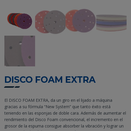
DISCO FOAM EXTRA
El DISCO FOAM EXTRA, da un giro en el lijado a máquina
gracias a su fórmula “New System” que tanto éxito está
teniendo en las esponjas de doble cara. Además de aumentar el
rendimiento del Disco Foam convencional, el incremento en el
grosor de la espuma consigue absorber la vibración y lograr un