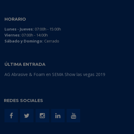
HORARIO
Lunes - Jueves:
07:00h - 15:00h
Viernes:
07:00h - 14:00h
Sábado y Domingo:
Cerrado
ÚLTIMA ENTRADA
AG Abrasive & Foam en SEMA Show las vegas 2019
REDES SOCIALES