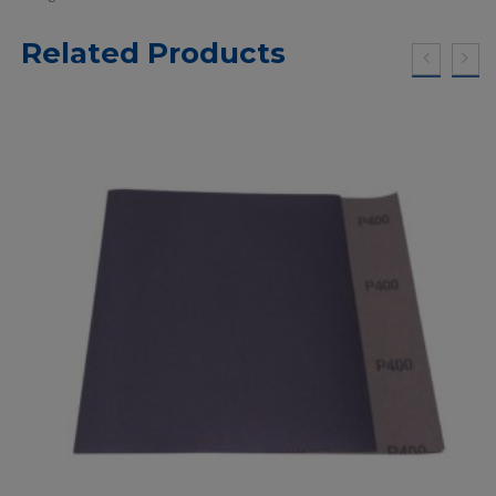
Related Products