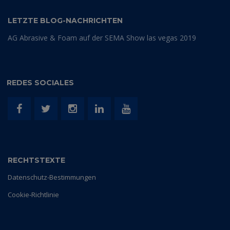
LETZTE BLOG-NACHRICHTEN
AG Abrasive & Foam auf der SEMA Show las vegas 2019
REDES SOCIALES
RECHTSTEXTE
Datenschutz-Bestimmungen
Cookie-Richtlinie