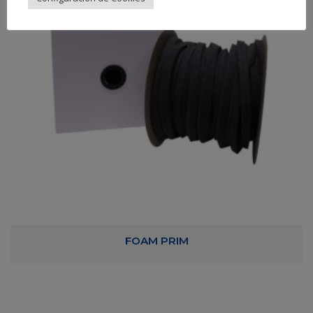
FOAM PRIM