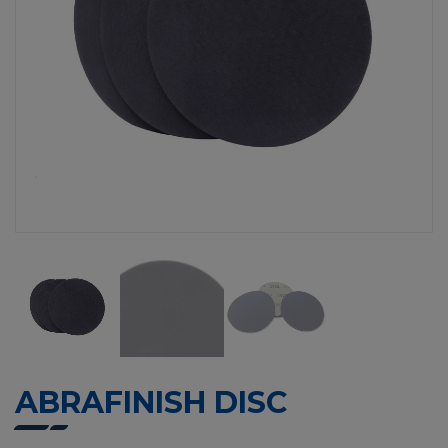
ABRAFINISH DISC