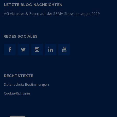
LETZTE BLOG-NACHRICHTEN
AG Abrasive & Foam auf der SEMA Show las vegas 2019
REDES SOCIALES
RECHTSTEXTE
Datenschutz-Bestimmungen
Cookie-Richtlinie