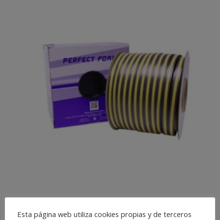
PERFECT FOAM
Esta página web utiliza cookies propias y de terceros