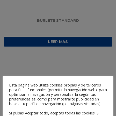
BURLETE STANDARD
LEER MÁS
Esta página web utiliza cookies propias y de terceros
para fines funcionales (permitir la navegación web), para
optimizar la navegación y personalizarla según tus
preferencias así como para mostrarte publicidad en
base a tu perfil de navegación (p.e páginas visitadas).
Si pulsas Aceptar todo, aceptas todas las cookies. Si