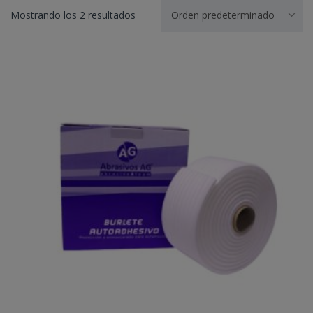
Mostrando los 2 resultados
Orden predeterminado