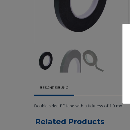
BESCHREIBUNG
Double sided PE tape with a tickness of 1.0 mm.
Related Products