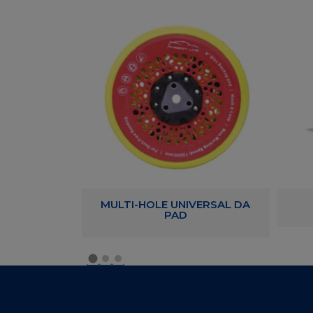
KING FILM
MULTI-HOLE UNIVERSAL DA
PAD