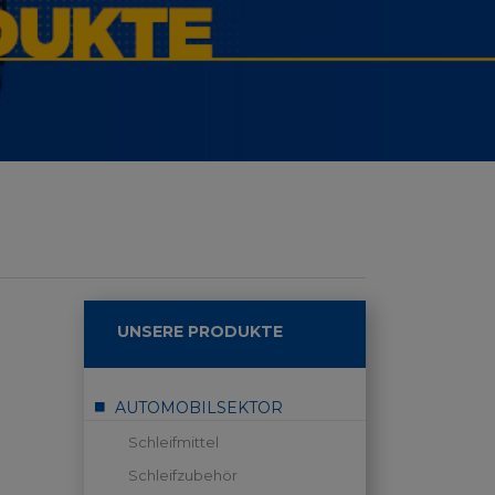
UNSERE PRODUKTE
AUTOMOBILSEKTOR
Schleifmittel
Schleifzubehör