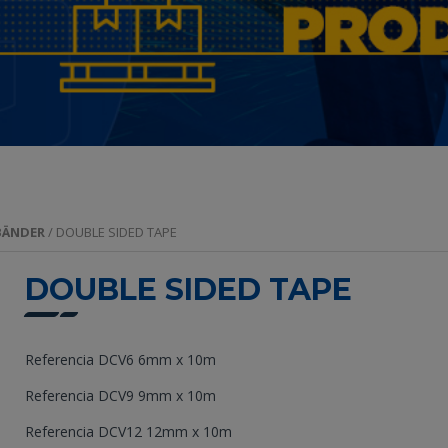
BÄNDER
/ DOUBLE SIDED TAPE
DOUBLE SIDED TAPE
Referencia DCV6 6mm x 10m
Referencia DCV9 9mm x 10m
Referencia DCV12 12mm x 10m