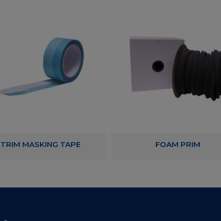
TRIM MASKING TAPE
FOAM PRIM