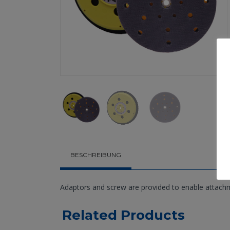
BESCHREIBUNG
Adaptors and screw are provided to enable attachmen
Related Products