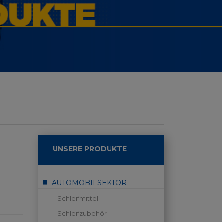
UNSERE PRODUKTE
AUTOMOBILSEKTOR
Schleifmittel
Schleifzubehör